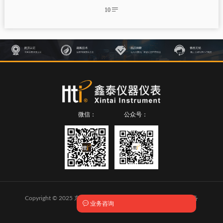
10

微信：
公众号：
Copyright © 2025 东莞市鑫泰仪器仪表有限公司 版权所有
粤ICP备

业务咨询
2024292454号