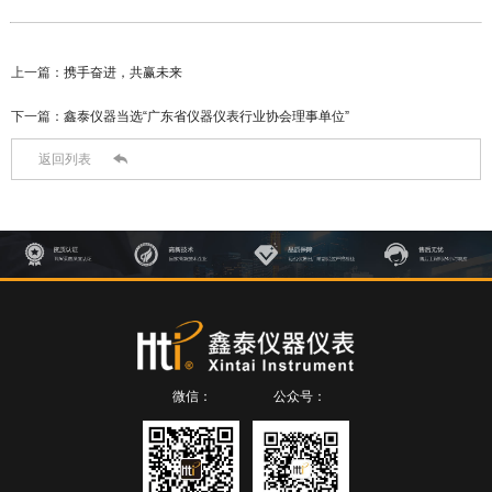
上一篇：
携手奋进，共赢未来
下一篇：
鑫泰仪器当选“广东省仪器仪表行业协会理事单位”

返回列表
微信：
公众号：