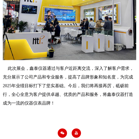
此次展会，鑫泰仪器通过与客户近距离交流，深入了解客户需求，
充分展示了公司产品和专业服务，提高了品牌形象和知名度，为完成
2025年业绩目标打下了坚实基础。今后，我们将再接再厉，砥砺前
行，全心全意为客户提供卓越、优质的产品和服务，将鑫泰仪器打造
成为一流的仪器仪表品牌！

